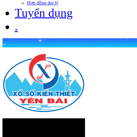
Hợp đồng đại lý
Tuyển dụng
.