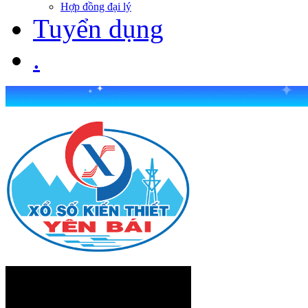
Hợp đồng đại lý
Tuyển dụng
.