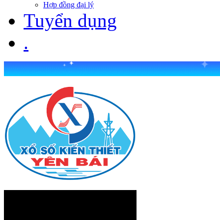
Hợp đồng đại lý
Tuyển dụng
.