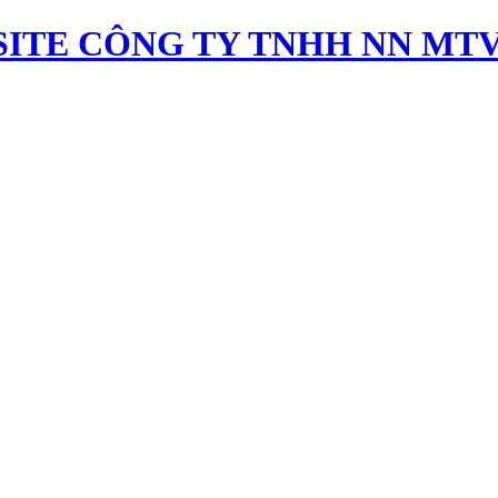
ITE CÔNG TY TNHH NN MTV