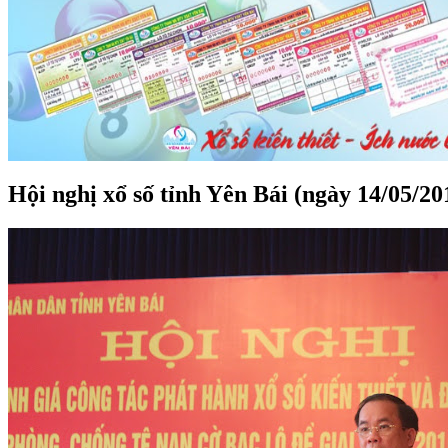
Hội nghị xổ số tỉnh Yên Bái (ngày 14/05/20