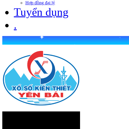
Hợp đồng đại lý
Tuyển dụng
.