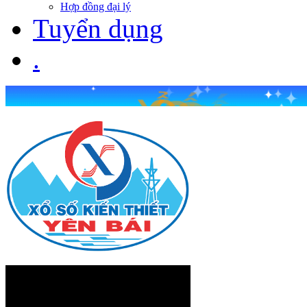
Hợp đồng đại lý
Tuyển dụng
.