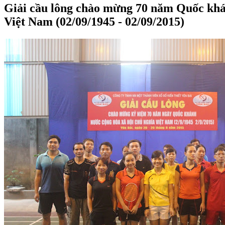
Giải cầu lông chào mừng 70 năm Quốc k
Việt Nam (02/09/1945 - 02/09/2015)