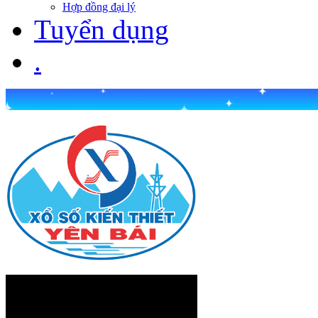
Hợp đồng đại lý
Tuyển dụng
.