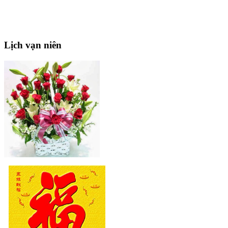
Lịch
vạn niên