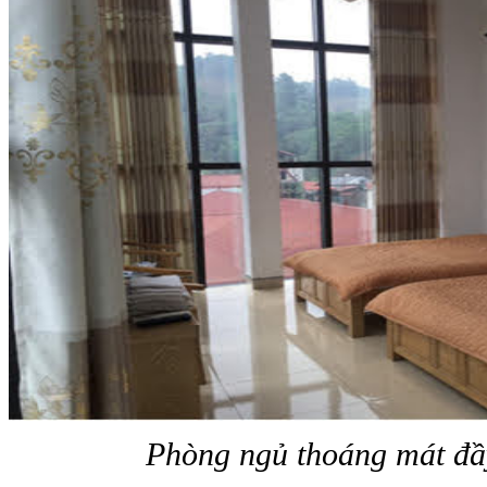
Phòng ngủ thoáng mát đầy