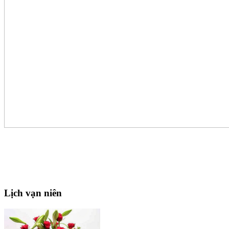
Lịch
vạn niên