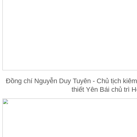
Đồng chí Nguyễn Duy Tuyên - Chủ tịch kiêm
thiết Yên Bái chủ trì H