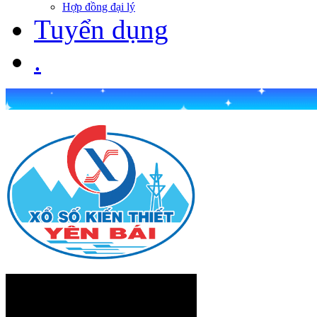
Hợp đồng đại lý
Tuyển dụng
.