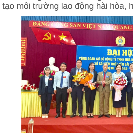
tạo môi trường lao động hài hòa, 