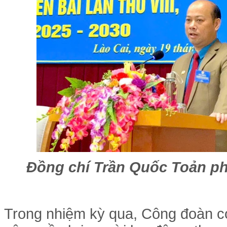
Đồng chí Trần Quốc Toản phá
Trong nhiệm kỳ qua, Công đoàn c