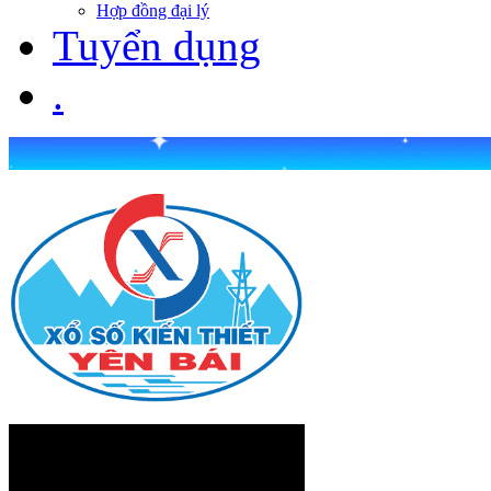
Hợp đồng đại lý
Tuyển dụng
.