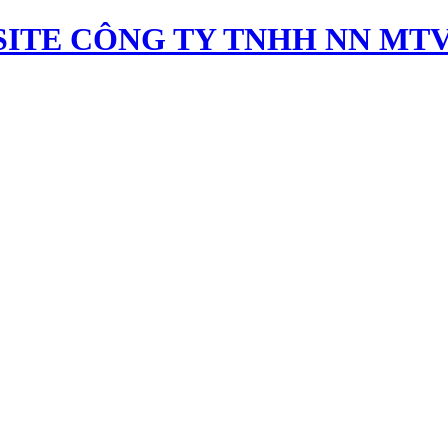
ITE CÔNG TY TNHH NN MTV