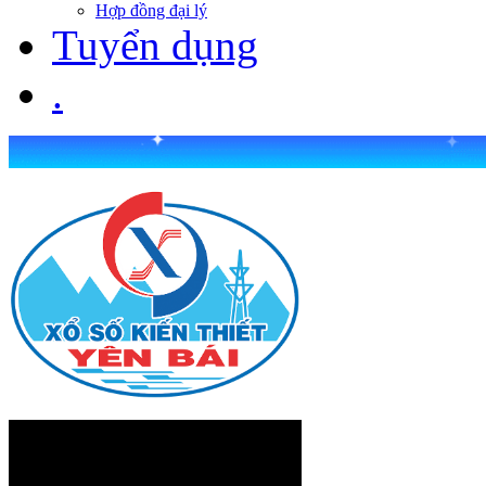
Hợp đồng đại lý
Tuyển dụng
.