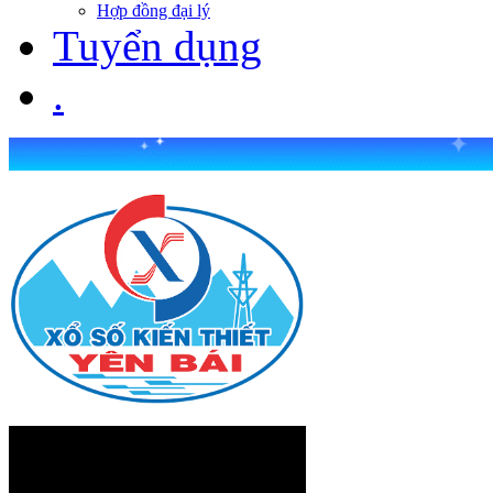
Hợp đồng đại lý
Tuyển dụng
.