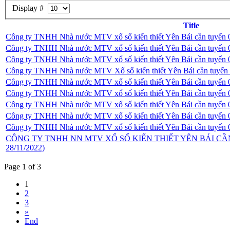
Display #
Title
Công ty TNHH Nhà nước MTV xổ số kiến thiết Yên Bái cần tuyển 0
Công ty TNHH Nhà nước MTV xổ số kiến thiết Yên Bái cần tuyển 0
Công ty TNHH Nhà nước MTV xổ số kiến thiết Yên Bái cần tuyển 0
Công ty TNHH Nhà nước MTV Xổ số kiến thiết Yên Bái cần tuyển 
Công ty TNHH Nhà nước MTV xổ số kiến thiết Yên Bái cần tuyển 0
Công ty TNHH Nhà nước MTV xổ số kiến thiết Yên Bái cần tuyển 0
Công ty TNHH Nhà nước MTV xổ số kiến thiết Yên Bái cần tuyển 0
Công ty TNHH Nhà nước MTV xổ số kiến thiết Yên Bái cần tuyển 0
Công ty TNHH Nhà nước MTV xổ số kiến thiết Yên Bái cần tuyển 0
CÔNG TY TNHH NN MTV XỔ SỐ KIẾN THIẾT YÊN BÁI C
28/11/2022)
Page 1 of 3
1
2
3
»
End