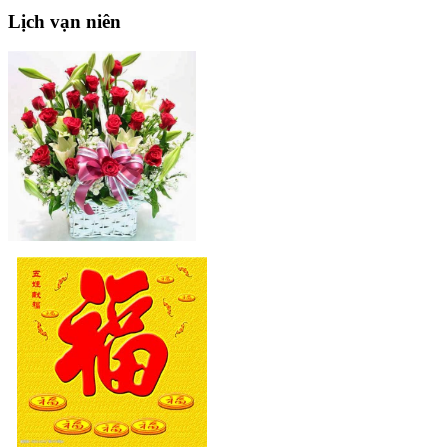
Lịch
vạn niên