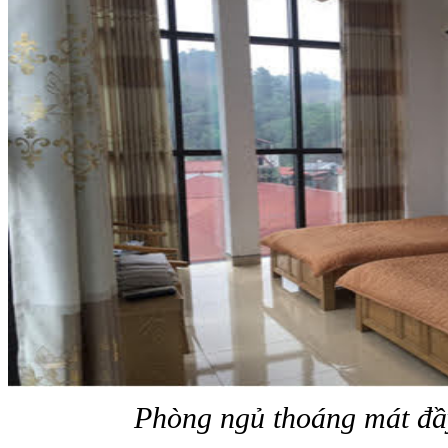
Phòng ngủ thoáng mát đầy