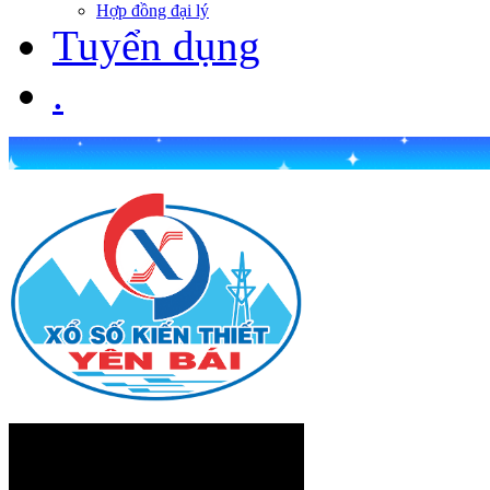
Hợp đồng đại lý
Tuyển dụng
.