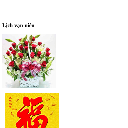
Lịch
vạn niên