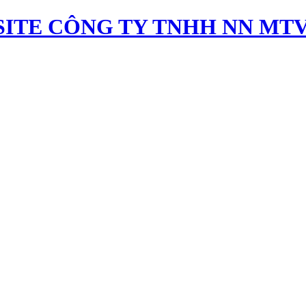
ITE CÔNG TY TNHH NN MTV