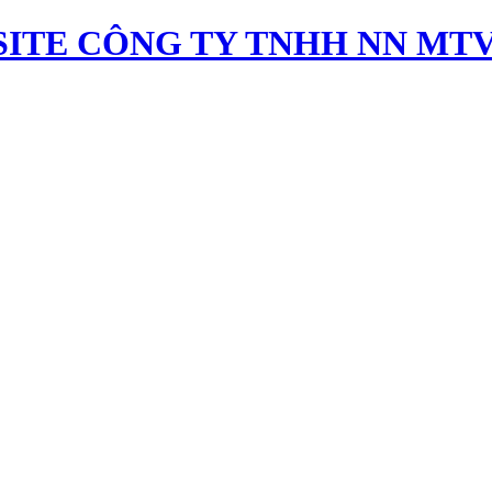
ITE CÔNG TY TNHH NN MTV