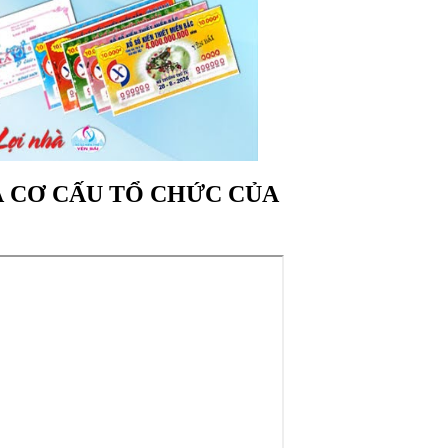
 CƠ CẤU TỔ CHỨC CỦA