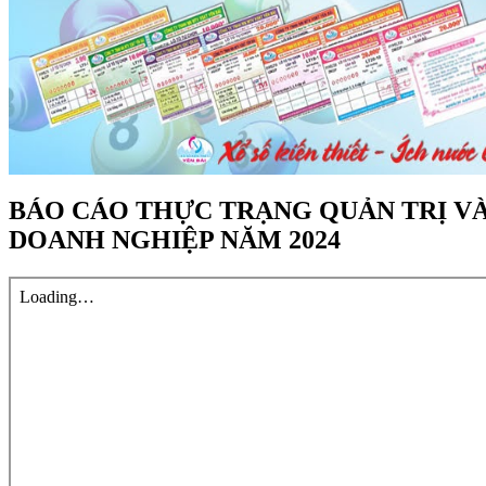
BÁO CÁO THỰC TRẠNG QUẢN TRỊ VÀ
DOANH NGHIỆP NĂM 2024