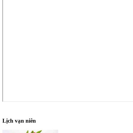
Lịch
vạn niên