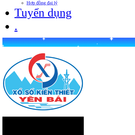
Hợp đồng đại lý
Tuyển dụng
.