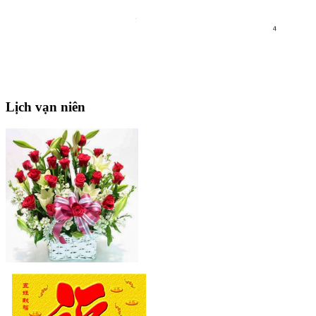
Lịch
vạn niên