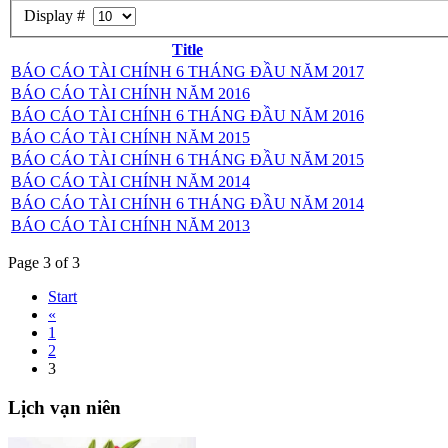
Display #
Title
BÁO CÁO TÀI CHÍNH 6 THÁNG ĐẦU NĂM 2017
BÁO CÁO TÀI CHÍNH NĂM 2016
BÁO CÁO TÀI CHÍNH 6 THÁNG ĐẦU NĂM 2016
BÁO CÁO TÀI CHÍNH NĂM 2015
BÁO CÁO TÀI CHÍNH 6 THÁNG ĐẦU NĂM 2015
BÁO CÁO TÀI CHÍNH NĂM 2014
BÁO CÁO TÀI CHÍNH 6 THÁNG ĐẦU NĂM 2014
BÁO CÁO TÀI CHÍNH NĂM 2013
Page 3 of 3
Start
«
1
2
3
Lịch
vạn niên