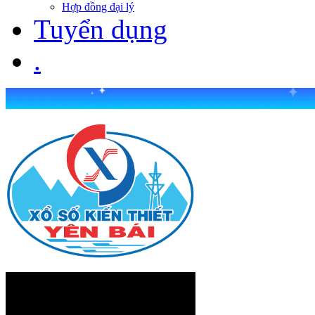
Hợp đồng đại lý
Tuyển dụng
.