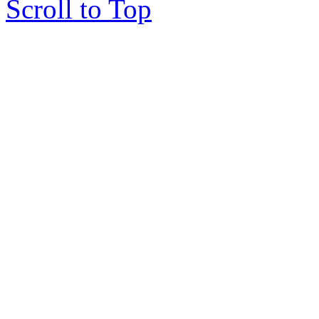
Scroll to Top