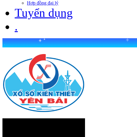
Hợp đồng đại lý
Tuyển dụng
.