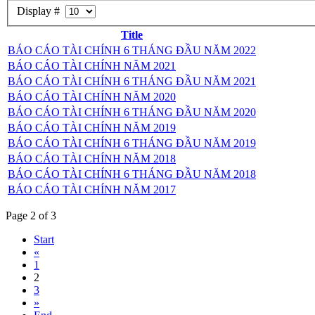
Display #
Title
BÁO CÁO TÀI CHÍNH 6 THÁNG ĐẦU NĂM 2022
BÁO CÁO TÀI CHÍNH NĂM 2021
BÁO CÁO TÀI CHÍNH 6 THÁNG ĐẦU NĂM 2021
BÁO CÁO TÀI CHÍNH NĂM 2020
BÁO CÁO TÀI CHÍNH 6 THÁNG ĐẦU NĂM 2020
BÁO CÁO TÀI CHÍNH NĂM 2019
BÁO CÁO TÀI CHÍNH 6 THÁNG ĐẦU NĂM 2019
BÁO CÁO TÀI CHÍNH NĂM 2018
BÁO CÁO TÀI CHÍNH 6 THÁNG ĐẦU NĂM 2018
BÁO CÁO TÀI CHÍNH NĂM 2017
Page 2 of 3
Start
«
1
2
3
»