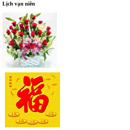
Lịch
vạn niên