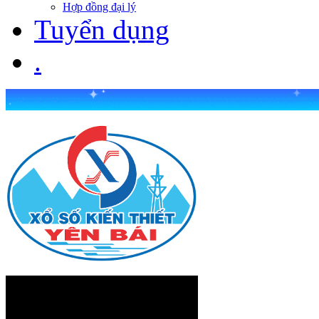
Hợp đồng đại lý
Tuyển dụng
.