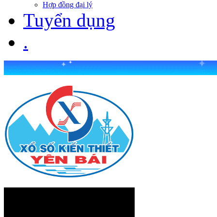
Hợp đồng đại lý
Tuyển dụng
.