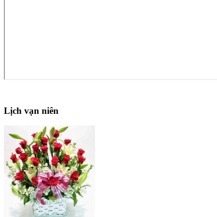
Lịch
vạn niên