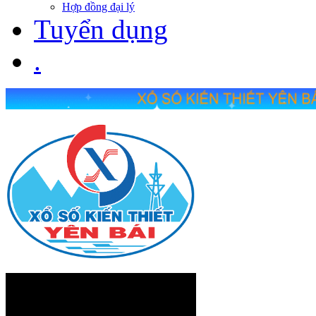
Hợp đồng đại lý
Tuyển dụng
.