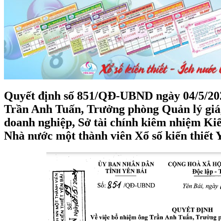
Quyết định số 851/QĐ-UBND ngày 04/5/202
Trần Anh Tuấn, Trưởng phòng Quản lý giá,
doanh nghiệp, Sở tài chính kiêm nhiệm K
Nhà nước một thành viên Xổ số kiến thiết 