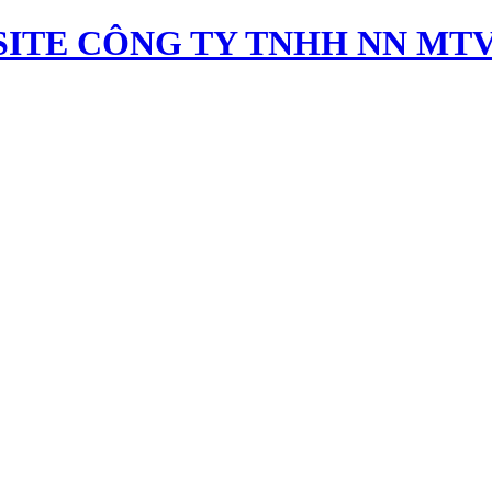
ITE CÔNG TY TNHH NN MTV