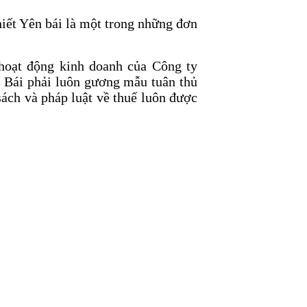
iết Yên bái là một trong những đơn
hoạt động kinh doanh của Công ty
 Bái phải luôn gương mẫu tuân thủ
sách và pháp luật về thuế luôn được