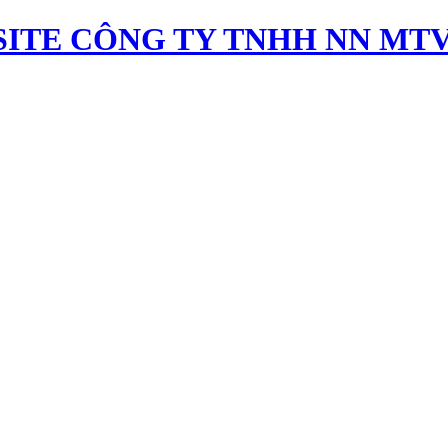
ITE CÔNG TY TNHH NN MTV