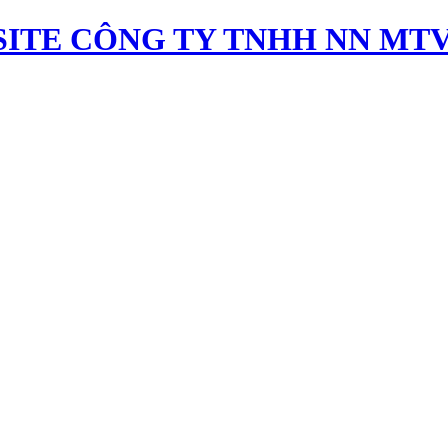
ITE CÔNG TY TNHH NN MTV