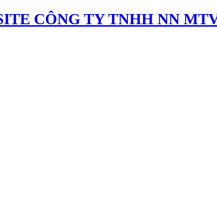
ITE CÔNG TY TNHH NN MTV