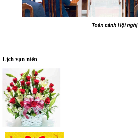
Toàn cảnh Hội nghị
Lịch
vạn niên