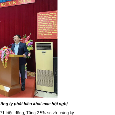
ng ty phát biểu khai mạc hội nghị
1 triệu đồng, Tăng 2.5% so với cùng kỳ