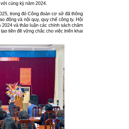
 với cùng kỳ năm 2024.
025, trong đó Công đoàn cơ sở đã thông
ao động và nội quy, quy chế công ty. Hội
m 2024 và thảo luận các chính sách chăm
 tạo tiền đề vững chắc cho việc triển khai