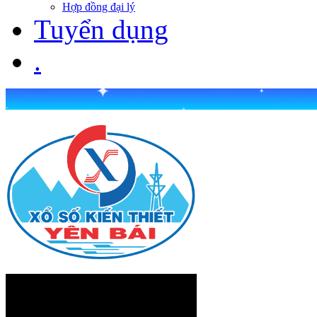
Hợp đồng đại lý
Tuyển dụng
.