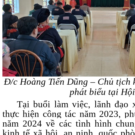
Đ/c Hoàng Tiến Dũng – Chủ tịch 
phát biểu tại Hộ
Tại buổi làm việc, lãnh đạo 
thực hiện công tác năm 2023, p
năm 2024 về các tình hình chung
kinh tế xã hội, an ninh, quốc ph