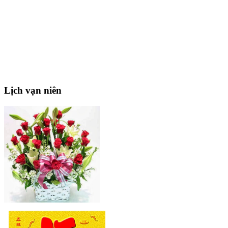
Lịch
vạn niên