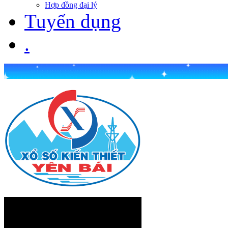
Hợp đồng đại lý
Tuyển dụng
.