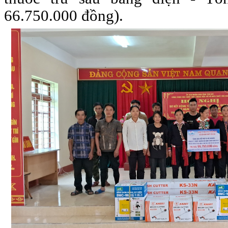
66.750.000 đồng).