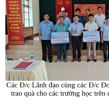
Các Đ/c Lãnh đạo cùng các Đ/c Đo
trao quà cho các trường học trên