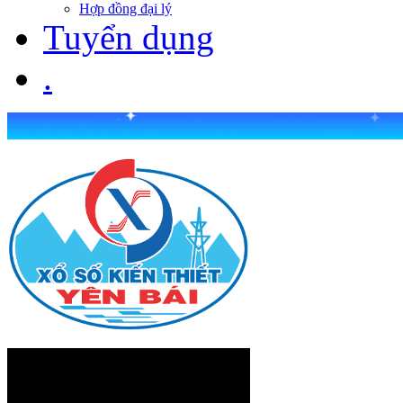
Hợp đồng đại lý
Tuyển dụng
.