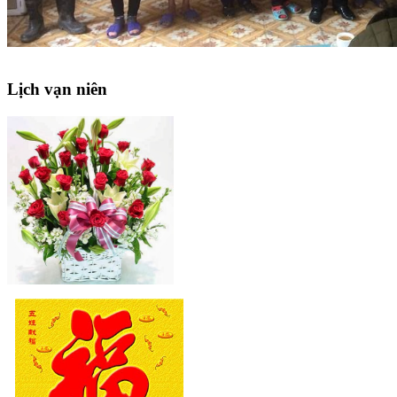
Lịch
vạn niên