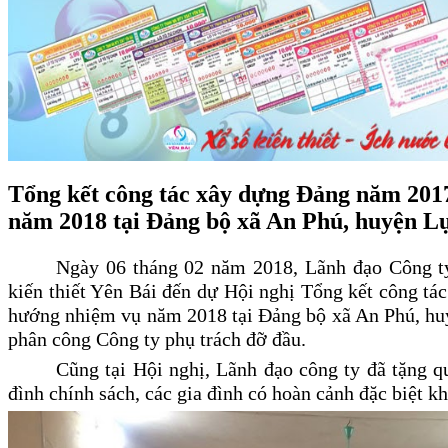
Tổng kết công tác xây dựng Đảng năm 201
năm 2018 tại Đảng bộ xã An Phú, huyện Lụ
Ngày 06 tháng 02 năm 2018, Lãnh đạo Công 
kiến thiết Yên Bái đến dự Hội nghị Tổng kết công t
hướng nhiệm vụ năm 2018 tại Đảng bộ xã An Phú, hu
phân công Công ty phụ trách đỡ đầu.
Cũng tại Hội nghị, Lãnh đạo công ty đã tặng q
đình chính sách, các gia đình có hoàn cảnh đặc biệt kh