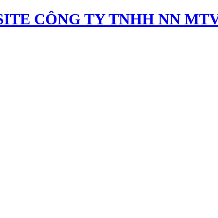
ITE CÔNG TY TNHH NN MTV