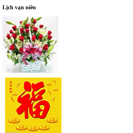
Lịch
vạn niên