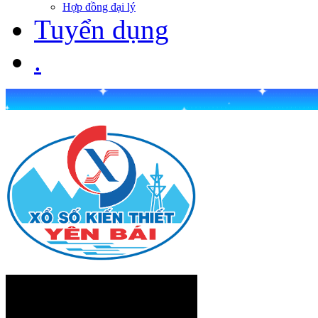
Hợp đồng đại lý
Tuyển dụng
.