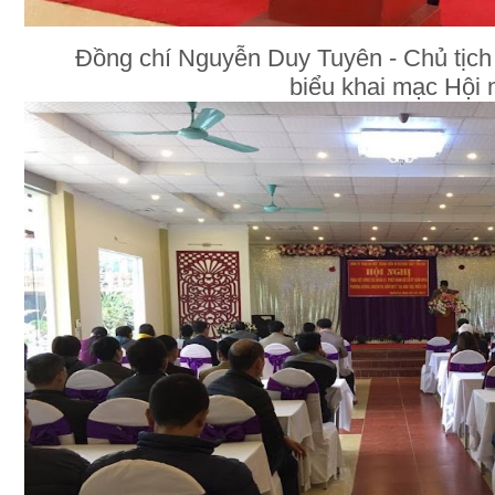
Đồng chí Nguyễn Duy Tuyên - Chủ tịch
biểu khai mạc Hội 