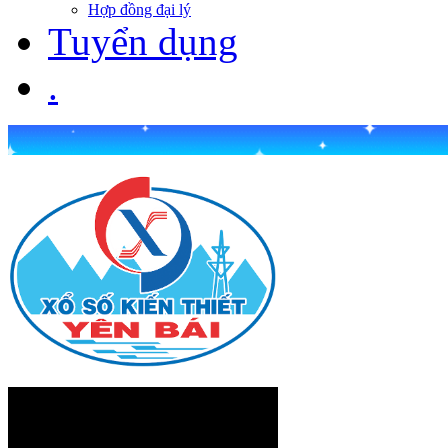
Hợp đồng đại lý
Tuyển dụng
.