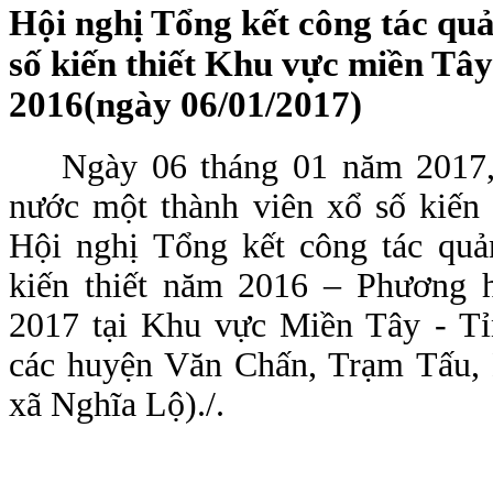
Hội nghị Tổng kết công tác quả
số kiến thiết Khu vực miền Tây
2016(ngày 06/01/2017)
Ngày 06 tháng 01 năm 201
nước một thành viên xổ số kiến 
Hội nghị Tổng kết công tác quả
kiến thiết năm 2016 – Phương 
2017 tại Khu vực Miền Tây - T
các huyện Văn Chấn, Trạm Tấu,
xã Nghĩa Lộ)./.