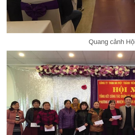
Quang cảnh Hội