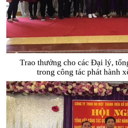
Trao thưởng cho các Đại lý, tổng
trong công tác phát hành 