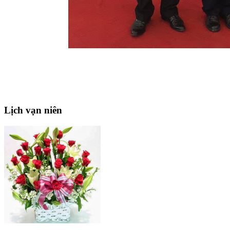
Lịch
vạn niên