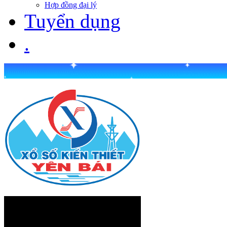
Hợp đồng đại lý
Tuyển dụng
.