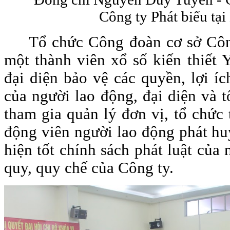
Công ty Phát biểu tại
Tổ chức Công đoàn cơ sở C
một thành viên xổ số kiến thiết 
đại diện bảo vệ các quyền, lợi í
của người lao động, đại diện và 
tham gia quản lý đơn vị, tổ chức 
động viên người lao động phát huy
hiện tốt chính sách phát luật của
quy, quy chế của Công ty.