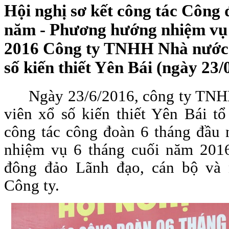
Hội nghị sơ kết công tác Công
năm - Phương hướng nhiệm vụ 
2016 Công ty TNHH Nhà nước 
số kiến thiết Yên Bái (ngày 23/
Ngày 23/6/2016, công ty TNH
viên xổ số kiến thiết Yên Bái tổ
công tác công đoàn 6 tháng đầu
nhiệm vụ 6 tháng cuối năm 2016
đông đảo Lãnh đạo, cán bộ và 
Công ty.