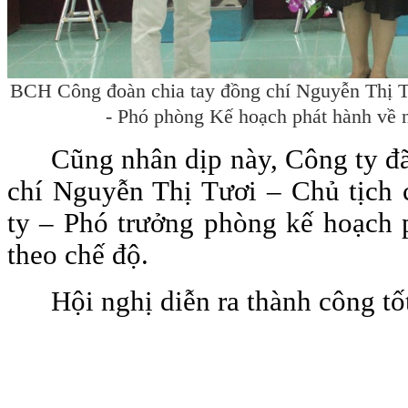
BCH Công đoàn chia tay đồng chí Nguyễn Thị T
- Phó phòng Kế hoạch phát hành về n
Cũng nhân dịp này, Công ty đã
chí Nguyễn Thị Tươi – Chủ tịch
ty – Phó trưởng phòng kế hoạch 
theo chế độ.
Hội nghị diễn ra thành công tốt