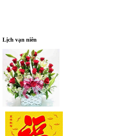
Lịch
vạn niên