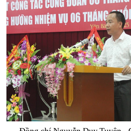
Đồng chí Nguyễn Duy Tuyên - 