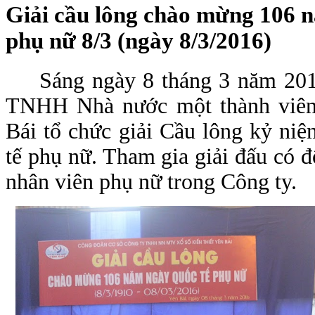
Giải cầu lông chào mừng 106 
phụ nữ 8/3 (ngày 8/3/2016)
Sáng ngày 8 tháng 3 năm 201
TNHH Nhà nước một thành viên 
Bái tổ chức giải Cầu lông kỷ n
tế phụ nữ. Tham gia giải đấu có 
nhân viên phụ nữ trong Công ty.