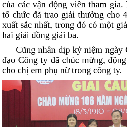
của các vận động viên tham gia. 
tổ chức đã trao giải thưởng cho 4
xuất sắc nhất, trong đó có một giả
hai giải đồng giải ba.
Cũng nhân dịp kỷ niệm ngày 
đạo Công ty đã chúc mừng, động 
cho chị em phụ nữ trong công ty.