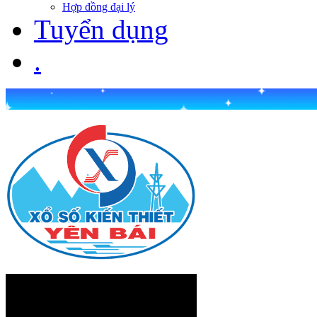
Hợp đồng đại lý
Tuyển dụng
.