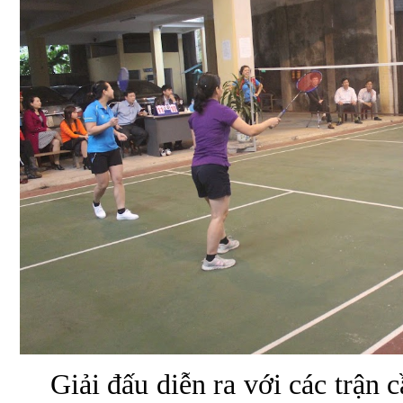
Giải đấu diễn ra với các trận 