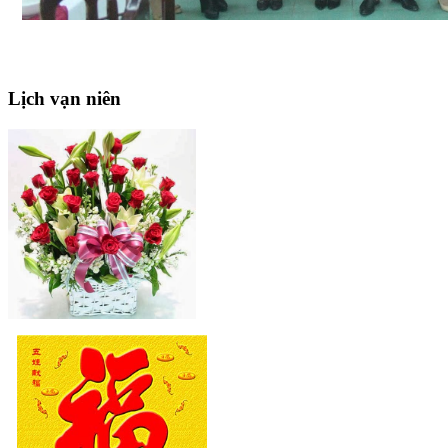
Lịch
vạn niên