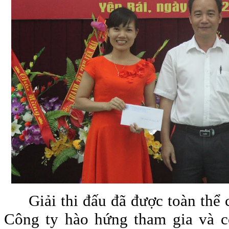
Giải thi đấu đã được toàn thể
Công ty hào hứng tham gia và c