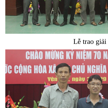
Lễ trao giải