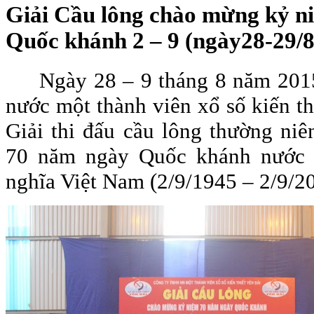
Giải Cầu lông chào mừng kỷ n
Quốc khánh 2 – 9 (ngày28-29/8
Ngày 28 – 9 tháng 8 năm 20
nước một thành viên xổ số kiến th
Giải thi đấu cầu lông thường ni
70 năm ngày Quốc khánh nước 
nghĩa Việt Nam (2/9/1945 – 2/9/2