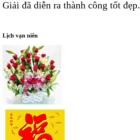
Giải đã diễn ra thành công tốt đẹp.
Lịch
vạn niên