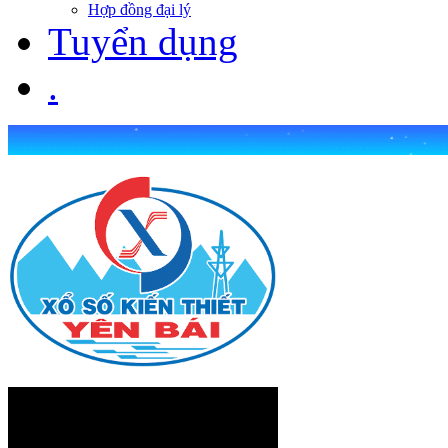
Hợp đồng đại lý
Tuyển dụng
.