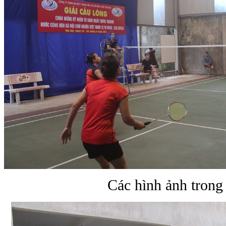
Các hình ảnh trong 