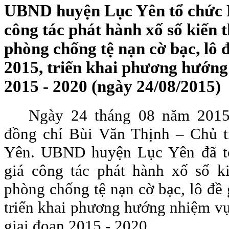
UBND huyện Lục Yên tổ chức H
công tác phát hành xố số kiến t
phòng chống tệ nạn cờ bạc, lô 
2015, triển khai phương hướng
2015 - 2020 (ngày 24/08/2015)
Ngày 24 tháng 08 năm 2015,
đồng chí Bùi Văn Thịnh – Chủ 
Yên. UBND huyện Lục Yên đã tổ
giá công tác phát hành xố số ki
phòng chống tệ nạn cờ bạc, lô đề 
triển khai phương hướng nhiệm vụ
giai đoạn 2015 - 2020.