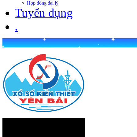
Hợp đồng đại lý
Tuyển dụng
.