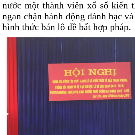
nước một thành viên xổ số kiến t
ngan chặn hành động đánh bạc và 
hình thức bán lô đề bất hợp pháp.