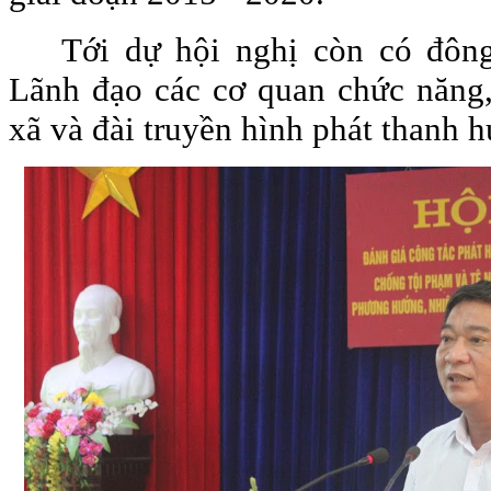
Tới dự hội nghị còn có đông
Lãnh đạo các cơ quan chức năng,
xã và đài truyền hình phát thanh 