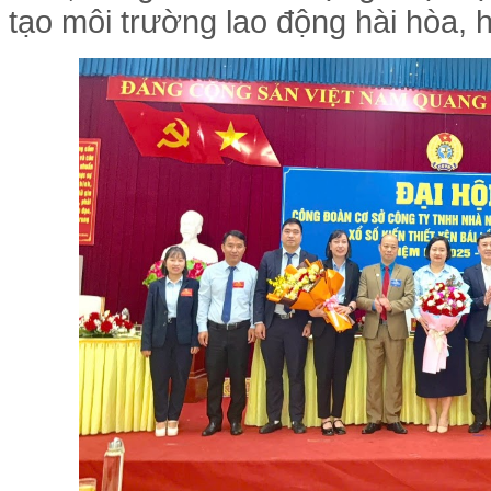
tạo môi trường lao động hài hòa, 