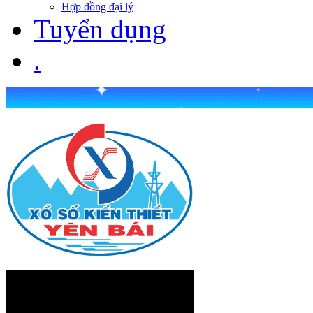
Hợp đồng đại lý
Tuyển dụng
.