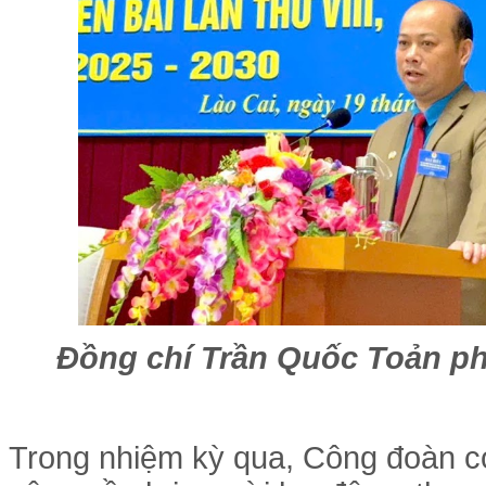
Đồng chí Trần Quốc Toản phá
Trong nhiệm kỳ qua, Công đoàn c