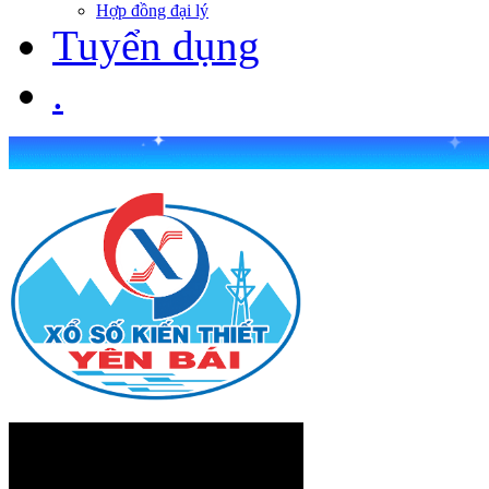
Hợp đồng đại lý
Tuyển dụng
.