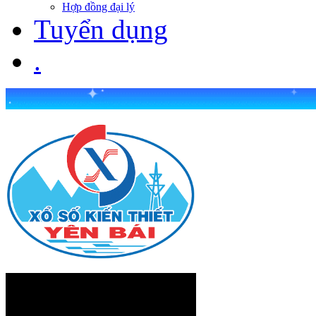
Hợp đồng đại lý
Tuyển dụng
.