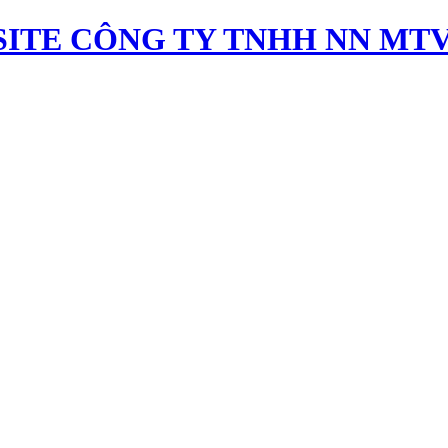
ITE CÔNG TY TNHH NN MTV