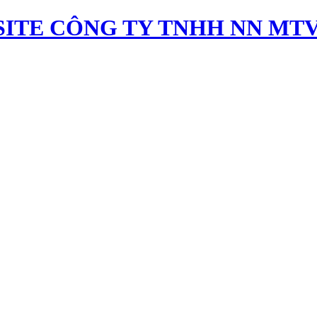
ITE CÔNG TY TNHH NN MTV