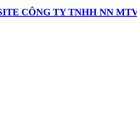
ITE CÔNG TY TNHH NN MTV