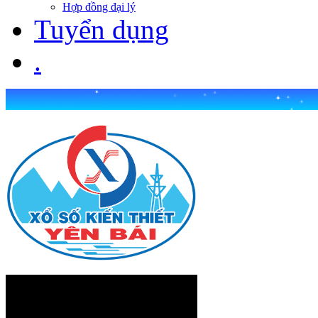
Hợp đồng đại lý
Tuyển dụng
.