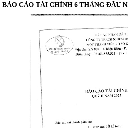
BÁO CÁO TÀI CHÍNH 6 THÁNG ĐẦU N