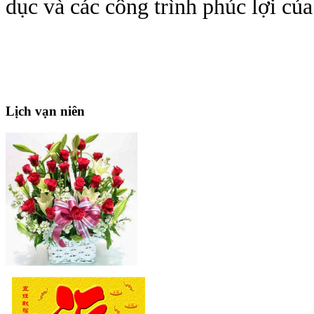
dục và các công trình phúc lợi của
Lịch
vạn niên