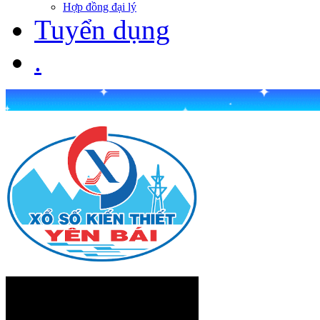
Hợp đồng đại lý
Tuyển dụng
.