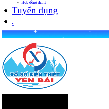
Hợp đồng đại lý
Tuyển dụng
.