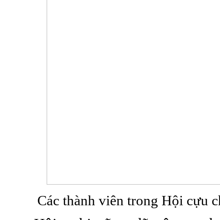
Các thành viên trong Hội cựu c