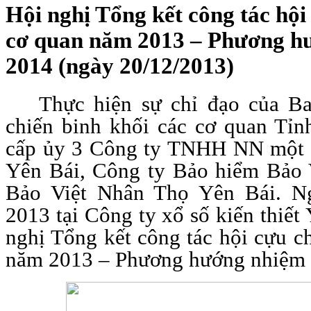
Hội nghị Tổng kết công tác hội
cơ quan năm 2013 – Phương h
2014 (ngày 20/12/2013)
Thực hiện sự chỉ đạo của B
chiến binh khối các cơ quan Tỉnh
cấp ủy 3
Công ty TNHH NN một t
Yên Bái, Công ty Bảo hiểm Bảo 
Bảo Việt Nhân Thọ Yên Bái. N
2013 tại Công ty xổ số kiến thiết
nghị Tổng kết công tác hội cựu c
năm 2013 – Phương hướng nhiệm 