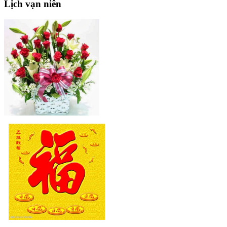
Lịch
vạn niên