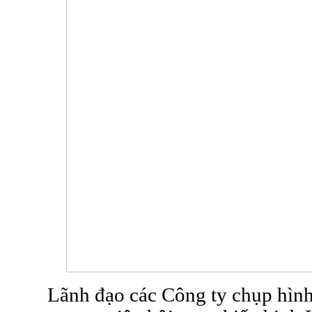
Lãnh đạo các Công ty chụp hình