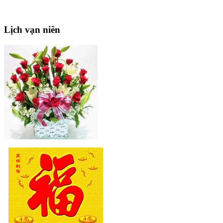
Lịch
vạn niên