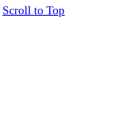
Scroll to Top