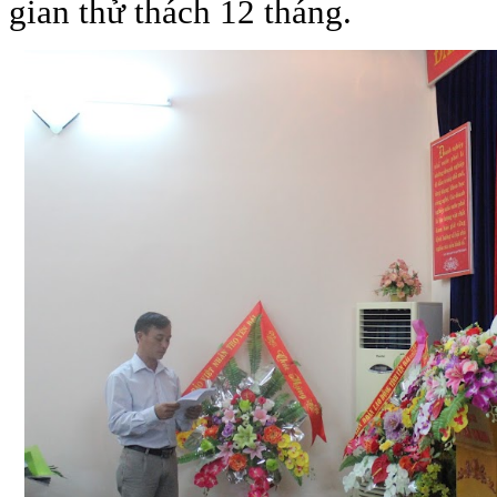
gian thử thách 12 tháng.