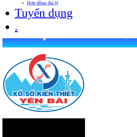
Hợp đồng đại lý
Tuyển dụng
.