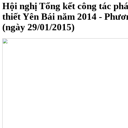
Hội nghị Tổng kết công tác phá
thiết Yên Bái năm 2014 - Phư
(ngày 29/01/2015)