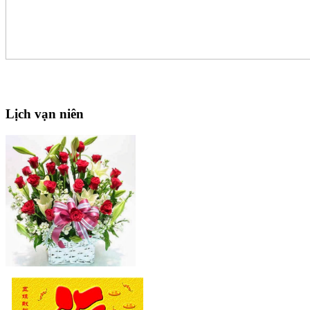
Lịch
vạn niên