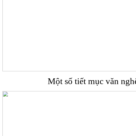
Một số tiết mục văn ng