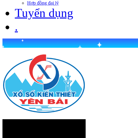
Hợp đồng đại lý
Tuyển dụng
.